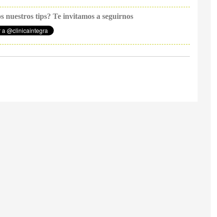
os nuestros tips? Te invitamos a seguirnos