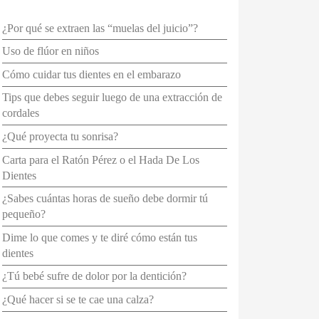
¿Por qué se extraen las “muelas del juicio”?
Uso de flúor en niños
Cómo cuidar tus dientes en el embarazo
Tips que debes seguir luego de una extracción de
cordales
¿Qué proyecta tu sonrisa?
Carta para el Ratón Pérez o el Hada De Los
Dientes
¿Sabes cuántas horas de sueño debe dormir tú
pequeño?
Dime lo que comes y te diré cómo están tus
dientes
¿Tú bebé sufre de dolor por la dentición?
¿Qué hacer si se te cae una calza?