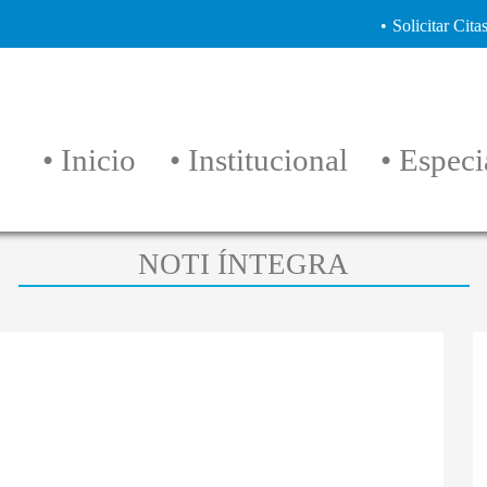
Solicitar Cita
Inicio
Institucional
Especia
NOTI ÍNTEGRA