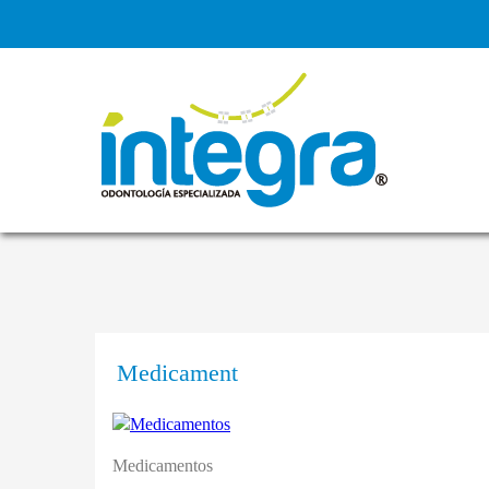
Medicament
Medicamentos