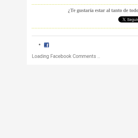
¿Te gustaría estar al tanto de tod
Loading Facebook Comments ...