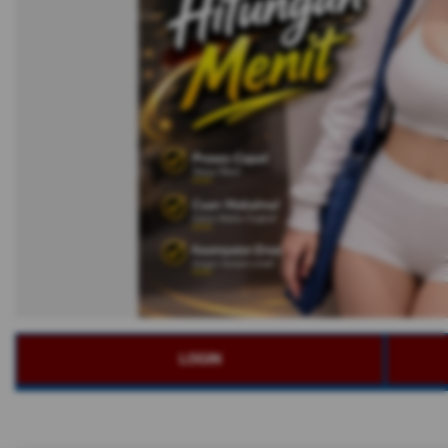
LOGIN