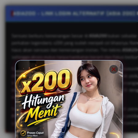
ASIA200 - LINK LOGIN ALTERNATIF (ASIA 200
Sensasi berburu kemenangan besar di
ASIA200
bukan sekadar 
perkalian legendaris x200 yang sudah menjadi ciri khasnya. Na
haus akan sensasi dan kemenangan instan. Tim teknis
ASIA20
sehingga akses mulus tanpa hambatan berarti dan fokus berburu
Satu hal yang membuat
ASIA200
begitu dipercaya oleh komunit
dengan nominal berapapun akan kami bayar lunas. Tidak pedul
transaksi super kilat. Bebas rasa was-was, karena kemenanga
dirancang khusus untuk melontarkan pengali hingga x200 den
dan kejutan.
Sekaranglah waktunya bertindak. Jangan hanya menjadi penont
ASIA200
yang sudah kami sediakan, rebut posisi sebagai pembu
yang berani melangkah. Maxwin bukan sekadar istilah, melaink