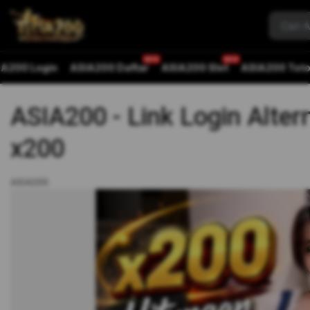
IA200 Login
ASIA200 Daftar
ASIA200 Slot
ASIA200 Toto
ASIA200 - Link Login Alter
x200
ASIA200