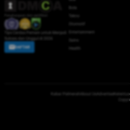
Bola
Penghargaan dan sertifikat:
Tekno
Otomotif
Entertainment
Tips Cerdas Pemain untuk Menjadi
Sukses dan Unggul di 2026
Sains
DAFTAR
Health
Kabar Palmerah
About Us
Advertise
Ketentu
Copyri