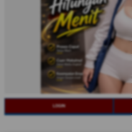
LOGIN