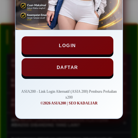
FAQ PENGGUNA ASIA200
ASIA200 SYSTEM FAQ
LOGIN
APAKAH PLATFORM INI MEMILIKI SISTEM KEAMANAN
+
YANG TERPERCAYA?
DAFTAR
Kami menggunakan sistem keamanan berlapis dan
BAGAIMANA JIKA SAYA MENGALAMI KENDALA SAAT
+
perlindungan data untuk menjaga privasi serta
MENGGUNAKAN LAYANAN?
kenyamanan pengguna.
ASIA200 - Link Login Alternatif (ASIA 200) Pemburu Perkalian
Tim dukungan pelanggan kami siap membantu 24
x200
APAKAH ASIA200 BISA DIAKSES MENGGUNAKAN
+
©2026 ASIA200 | SEO KADALIAR
jam melalui live chat dan pusat bantuan.
PERANGKAT MOBILE?
Ya. ASIA200 telah dioptimalkan untuk berbagai
APA KEUNTUNGAN MENGGUNAKAN PLATFORM
+
perangkat, termasuk smartphone dan tablet.
ASIA200 DIBANDING YANG LAIN?
Tampilan website akan menyesuaikan ukuran layar
Kami fokus pada pengalaman pengguna yang