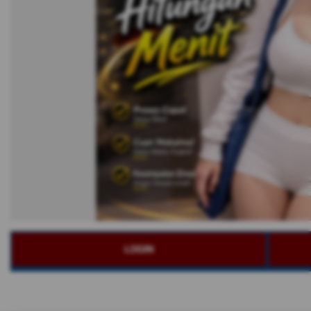
LOGIN