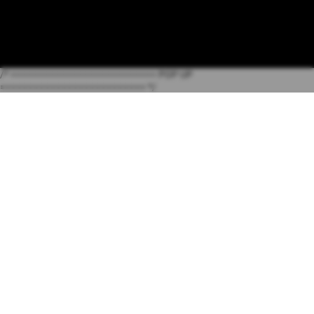
/* ========================== POP UP
========================== */