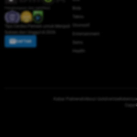
Bola
Penghargaan dan sertifikat:
Tekno
Otomotif
Tips Cerdas Pemain untuk Menjadi
Sukses dan Unggul di 2026
Entertainment
DAFTAR
Sains
Health
Kabar Palmerah
About Us
Advertise
Ketentu
Copyri