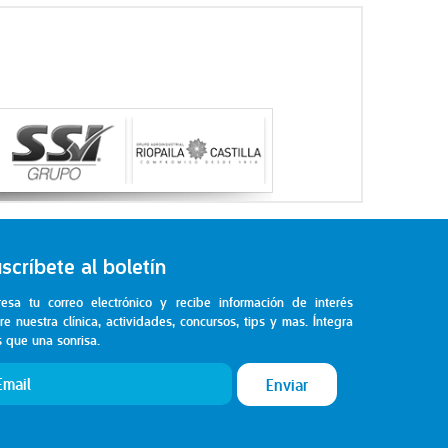
scríbete al boletín
resa tu correo electrónico y recibe información de interés
re nuestra clínica, actividades, concursos, tips y mas. Íntegra
 que una sonrisa.