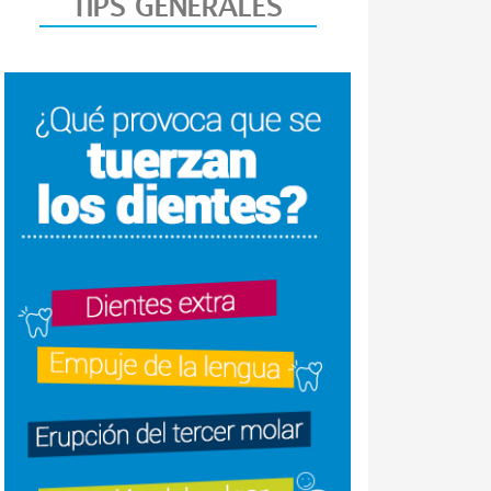
TIPS GENERALES