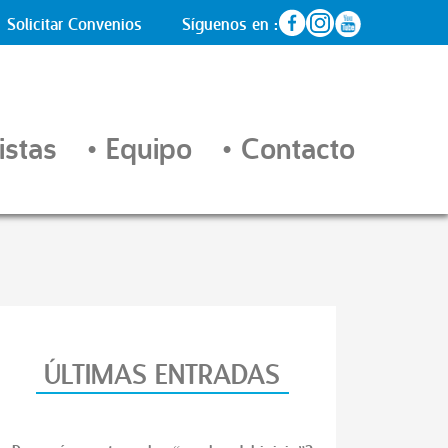
Solicitar Convenios
Síguenos en :
istas
Equipo
Contacto
ÚLTIMAS ENTRADAS