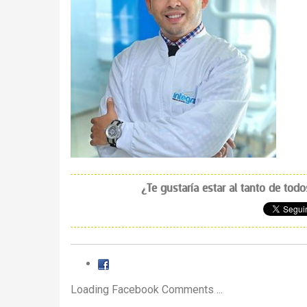
¿Te gustaría estar al tanto de tod
Loading Facebook Comments ...