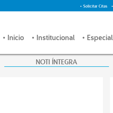
Solicitar Citas
Inicio
Institucional
Especial
NOTI ÍNTEGRA