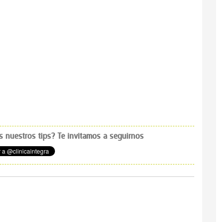
os nuestros tips? Te invitamos a seguirnos