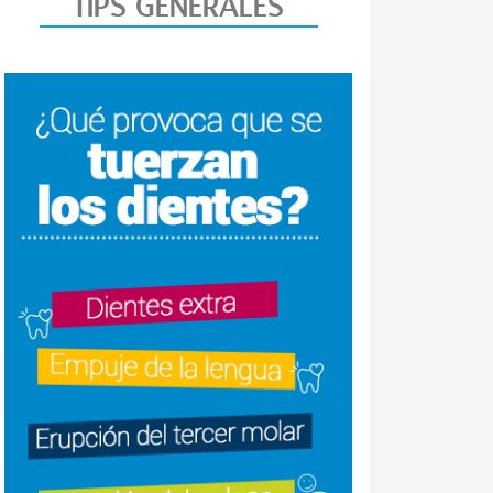
TIPS GENERALES