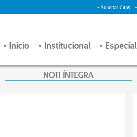
Solicitar Citas
Inicio
Institucional
Especial
NOTI ÍNTEGRA