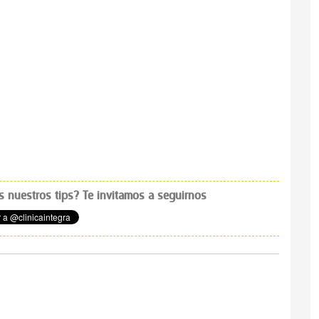
os nuestros tips? Te invitamos a seguirnos