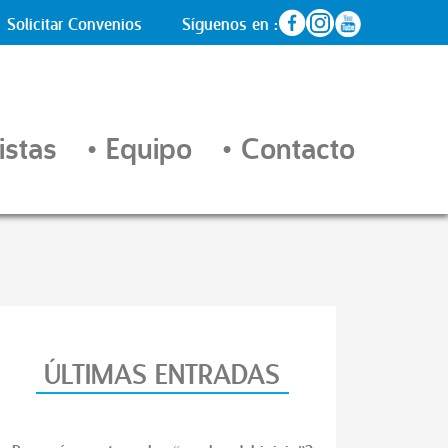
Solicitar Convenios
Síguenos en :
istas
Equipo
Contacto
ÚLTIMAS ENTRADAS