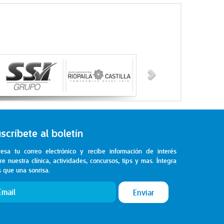
scríbete al boletín
resa tu correo electrónico y recibe información de interés
re nuestra clínica, actividades, concursos, tips y mas. Íntegra
 que una sonrisa.