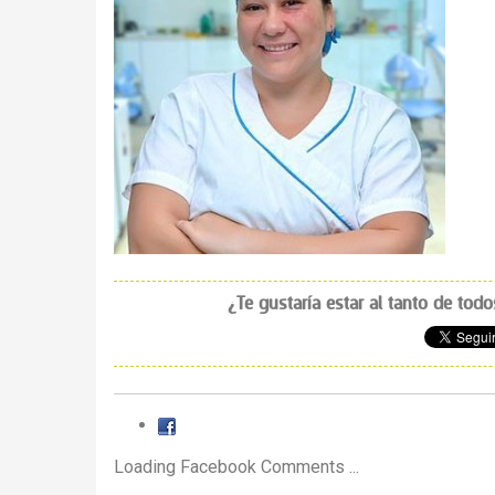
¿Te gustaría estar al tanto de tod
Loading Facebook Comments ...