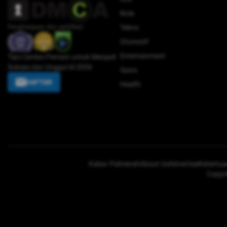
Bola
Penghargaan dan sertifikat:
Tekno
Otomotif
Entertainment
Tips Cerdas Pemain untuk Menjadi
Sukses dan Unggul di 2026
Sains
DAFTAR
Health
Kabar Palmerah
About Us
Advertise
Ketentu
Copyri