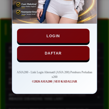
FAQ PENGGUNA ASIA200
ASIA200 SYSTEM FAQ
LOGIN
APAKAH PLATFORM INI MEMILIKI SISTEM KEAMANAN
+
YANG TERPERCAYA?
DAFTAR
Kami menggunakan sistem keamanan berlapis dan
BAGAIMANA JIKA SAYA MENGALAMI KENDALA SAAT
+
perlindungan data untuk menjaga privasi serta
MENGGUNAKAN LAYANAN?
kenyamanan pengguna.
ASIA200 - Link Login Alternatif (ASIA 200) Pemburu Perkalian
Tim dukungan pelanggan kami siap membantu 24
x200
APAKAH ASIA200 BISA DIAKSES MENGGUNAKAN
+
©2026 ASIA200 | SEO KADALIAR
jam melalui live chat dan pusat bantuan.
PERANGKAT MOBILE?
Ya. ASIA200 telah dioptimalkan untuk berbagai
APA KEUNTUNGAN MENGGUNAKAN PLATFORM
+
perangkat, termasuk smartphone dan tablet.
ASIA200 DIBANDING YANG LAIN?
Tampilan website akan menyesuaikan ukuran layar
Kami fokus pada pengalaman pengguna yang